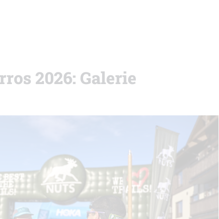
os 2026: Galerie