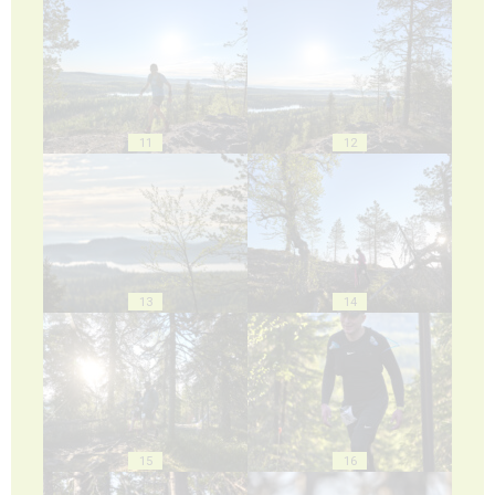
11
12
13
14
15
16