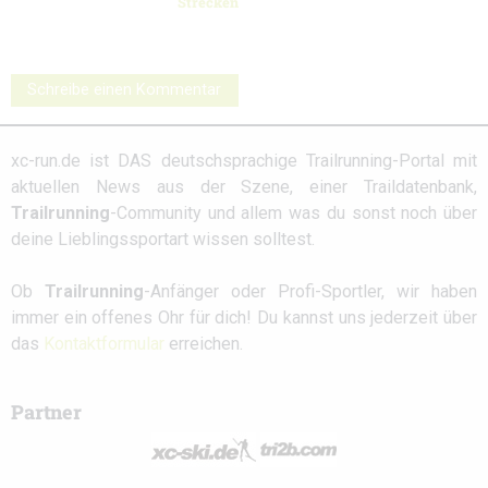
Strecken
Schreibe einen Kommentar
xc-run.de ist DAS deutschsprachige Trailrunning-Portal mit
aktuellen News aus der Szene, einer Traildatenbank,
Trailrunning
-Community und allem was du sonst noch über
deine Lieblingssportart wissen solltest.
Ob
Trailrunning
-Anfänger oder Profi-Sportler, wir haben
immer ein offenes Ohr für dich! Du kannst uns jederzeit über
das
Kontaktformular
erreichen.
Partner