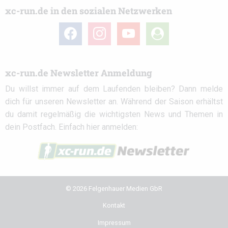
xc-run.de in den sozialen Netzwerken
facebook
instagram
youtube
user-
circle
xc-run.de Newsletter Anmeldung
Du willst immer auf dem Laufenden bleiben? Dann melde
dich für unseren Newsletter an. Während der Saison erhältst
du damit regelmäßig die wichtigsten News und Themen in
dein Postfach. Einfach hier anmelden:
© 2026 Felgenhauer Medien GbR
Kontakt
Impressum