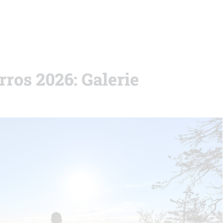
os 2026: Galerie