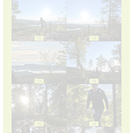
11
12
13
14
15
16