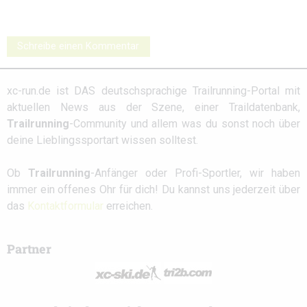
Schreibe einen Kommentar
xc-run.de ist DAS deutschsprachige Trailrunning-Portal mit
aktuellen News aus der Szene, einer Traildatenbank,
Trailrunning
-Community und allem was du sonst noch über
deine Lieblingssportart wissen solltest.
Ob
Trailrunning
-Anfänger oder Profi-Sportler, wir haben
immer ein offenes Ohr für dich! Du kannst uns jederzeit über
das
Kontaktformular
erreichen.
Partner