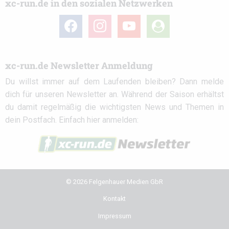
xc-run.de in den sozialen Netzwerken
facebook
instagram
youtube
user-
circle
xc-run.de Newsletter Anmeldung
Du willst immer auf dem Laufenden bleiben? Dann melde
dich für unseren Newsletter an. Während der Saison erhältst
du damit regelmäßig die wichtigsten News und Themen in
dein Postfach. Einfach hier anmelden:
© 2026 Felgenhauer Medien GbR
Kontakt
Impressum