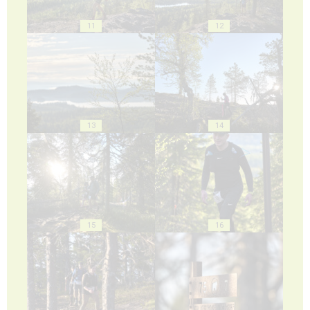
11
12
13
14
15
16