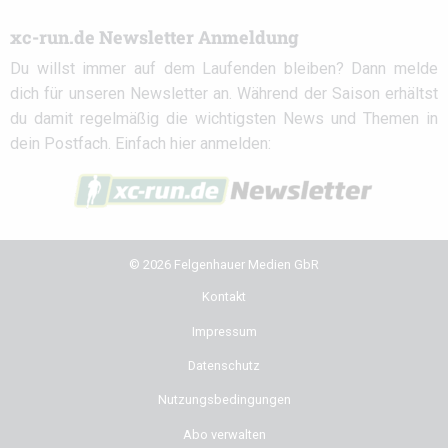
xc-run.de Newsletter Anmeldung
Du willst immer auf dem Laufenden bleiben? Dann melde
dich für unseren Newsletter an. Während der Saison erhältst
du damit regelmäßig die wichtigsten News und Themen in
dein Postfach. Einfach hier anmelden:
© 2026 Felgenhauer Medien GbR
Kontakt
Impressum
Datenschutz
Nutzungsbedingungen
Abo verwalten