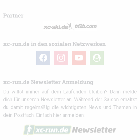
Partner
xc-run.de in den sozialen Netzwerken
facebook
instagram
youtube
user-
circle
xc-run.de Newsletter Anmeldung
Du willst immer auf dem Laufenden bleiben? Dann melde
dich für unseren Newsletter an. Während der Saison erhältst
du damit regelmäßig die wichtigsten News und Themen in
dein Postfach. Einfach hier anmelden: