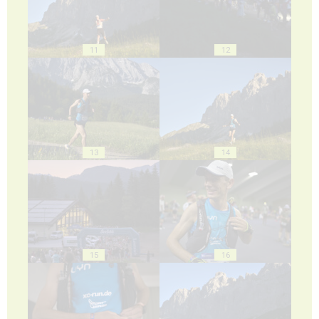
11
12
13
14
15
16