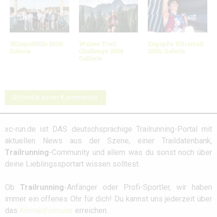
3Kings3Hills 2026:
Walser Trail
Zugspitz Ultratrail
Galerie
Challenge 2026
2026: Galerie
Gallerie
Schreibe einen Kommentar
xc-run.de ist DAS deutschsprachige Trailrunning-Portal mit
aktuellen News aus der Szene, einer Traildatenbank,
Trailrunning
-Community und allem was du sonst noch über
deine Lieblingssportart wissen solltest.
Ob
Trailrunning
-Anfänger oder Profi-Sportler, wir haben
immer ein offenes Ohr für dich! Du kannst uns jederzeit über
das
Kontaktformular
erreichen.