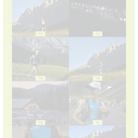
11
12
13
14
15
16