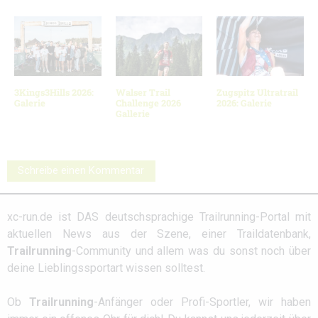
3Kings3Hills 2026:
Walser Trail
Zugspitz Ultratrail
Galerie
Challenge 2026
2026: Galerie
Gallerie
Schreibe einen Kommentar
xc-run.de ist DAS deutschsprachige Trailrunning-Portal mit
aktuellen News aus der Szene, einer Traildatenbank,
Trailrunning
-Community und allem was du sonst noch über
deine Lieblingssportart wissen solltest.
Ob
Trailrunning
-Anfänger oder Profi-Sportler, wir haben