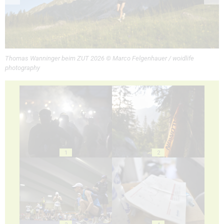
Thomas Wanninger beim ZUT 2026 © Marco Felgenhauer / woidlife
photography
1
2