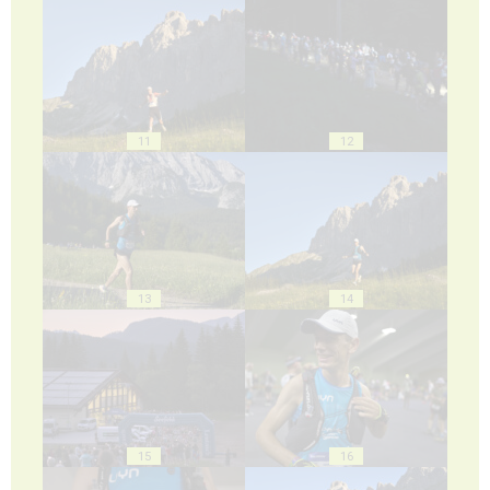
11
12
13
14
15
16