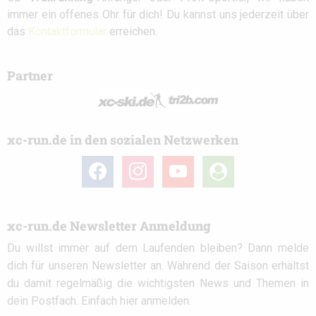
immer ein offenes Ohr für dich! Du kannst uns jederzeit über
das
Kontaktformular
erreichen.
Partner
xc-run.de in den sozialen Netzwerken
facebook
instagram
youtube
user-
circle
xc-run.de Newsletter Anmeldung
Du willst immer auf dem Laufenden bleiben? Dann melde
dich für unseren Newsletter an. Während der Saison erhältst
du damit regelmäßig die wichtigsten News und Themen in
dein Postfach. Einfach hier anmelden: