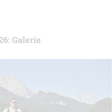
: Galerie