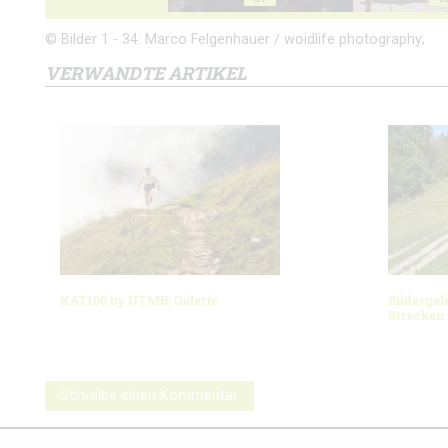
© Bilder 1 - 34: Marco Felgenhauer / woidlife photography;
VERWANDTE ARTIKEL
KAT100 by UTMB: Galerie
Bildergal
Strecken
Schreibe einen Kommentar