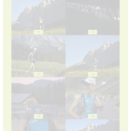
11
12
13
14
15
16