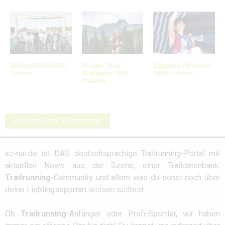
3Kings3Hills 2026:
Walser Trail
Zugspitz Ultratrail
Galerie
Challenge 2026
2026: Galerie
Gallerie
Schreibe einen Kommentar
xc-run.de ist DAS deutschsprachige Trailrunning-Portal mit
aktuellen News aus der Szene, einer Traildatenbank,
Trailrunning
-Community und allem was du sonst noch über
deine Lieblingssportart wissen solltest.
Ob
Trailrunning
-Anfänger oder Profi-Sportler, wir haben