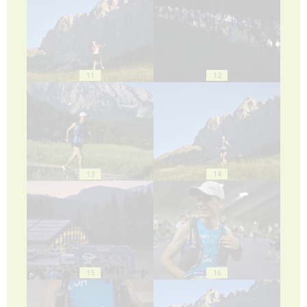
11
12
13
14
15
16