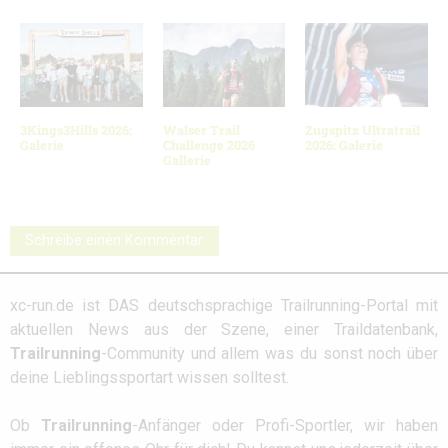
3Kings3Hills 2026:
Walser Trail
Zugspitz Ultratrail
Galerie
Challenge 2026
2026: Galerie
Gallerie
Schreibe einen Kommentar
xc-run.de ist DAS deutschsprachige Trailrunning-Portal mit
aktuellen News aus der Szene, einer Traildatenbank,
Trailrunning
-Community und allem was du sonst noch über
deine Lieblingssportart wissen solltest.
Ob
Trailrunning
-Anfänger oder Profi-Sportler, wir haben