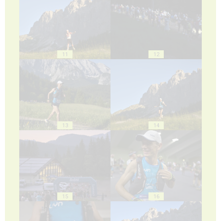
11
12
13
14
15
16