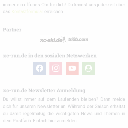
immer ein offenes Ohr für dich! Du kannst uns jederzeit über
das
Kontaktformular
erreichen.
Partner
xc-run.de in den sozialen Netzwerken
facebook
instagram
youtube
user-
circle
xc-run.de Newsletter Anmeldung
Du willst immer auf dem Laufenden bleiben? Dann melde
dich für unseren Newsletter an. Während der Saison erhältst
du damit regelmäßig die wichtigsten News und Themen in
dein Postfach. Einfach hier anmelden: