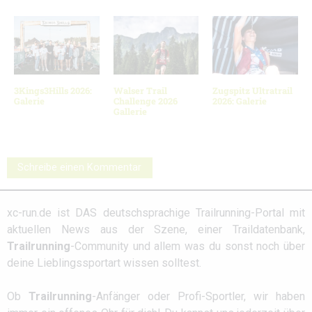
3Kings3Hills 2026:
Walser Trail
Zugspitz Ultratrail
Galerie
Challenge 2026
2026: Galerie
Gallerie
Schreibe einen Kommentar
xc-run.de ist DAS deutschsprachige Trailrunning-Portal mit
aktuellen News aus der Szene, einer Traildatenbank,
Trailrunning
-Community und allem was du sonst noch über
deine Lieblingssportart wissen solltest.
Ob
Trailrunning
-Anfänger oder Profi-Sportler, wir haben