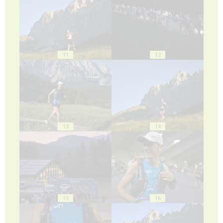
11
12
13
14
15
16