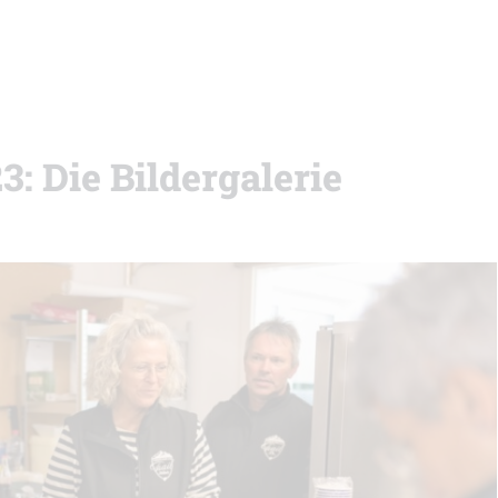
3: Die Bildergalerie