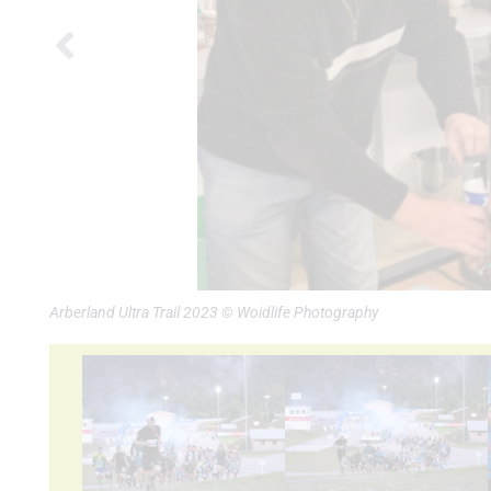
Arberland Ultra Trail 2023 © Woidlife Photography