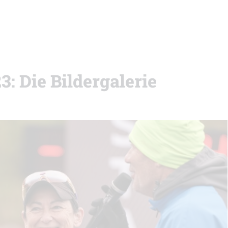
3: Die Bildergalerie