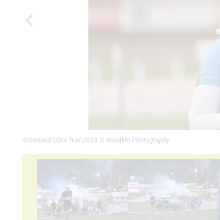
Arberland Ultra Trail 2023 © Woidlife Photography