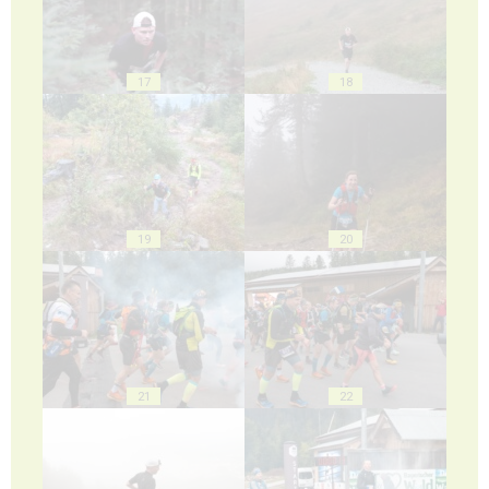
17
18
19
20
21
22