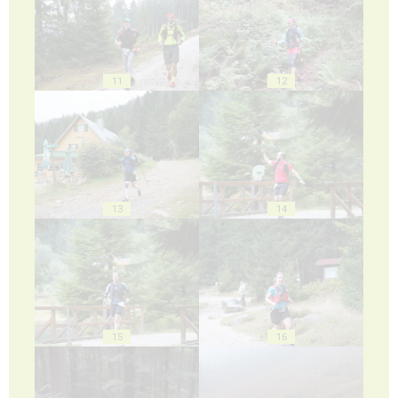
11
12
13
14
15
16