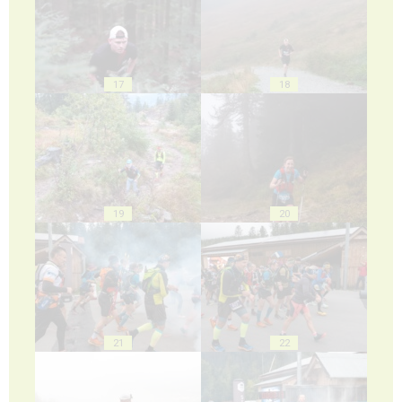
17
18
19
20
21
22