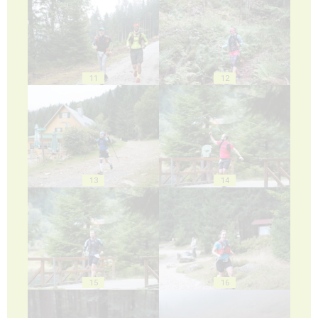
11
12
13
14
15
16