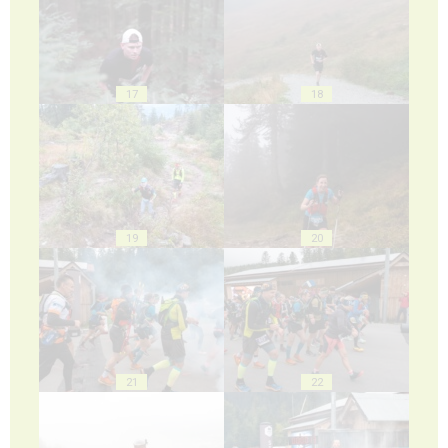
17
18
19
20
21
22