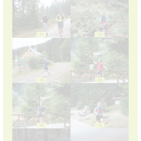
11
12
13
14
15
16