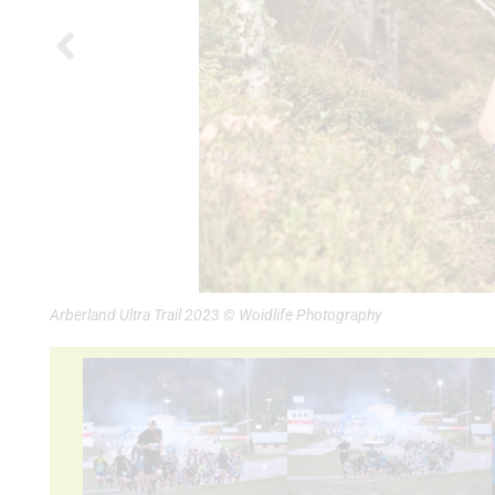
Arberland Ultra Trail 2023 © Woidlife Photography