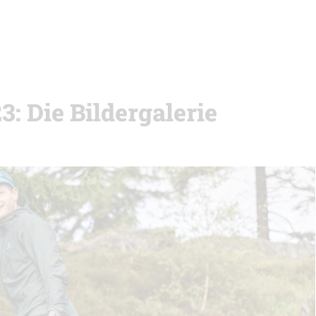
3: Die Bildergalerie