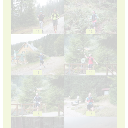
11
12
13
14
15
16