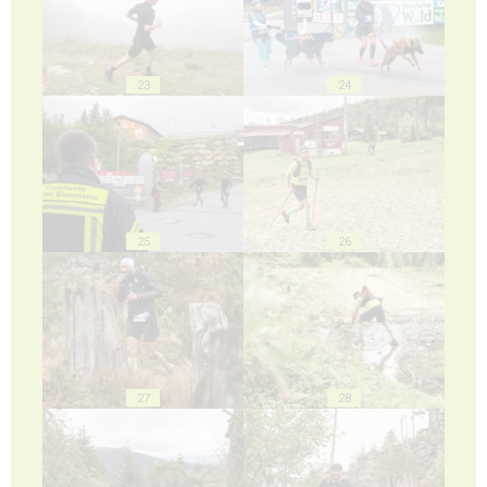
23
24
25
26
27
28