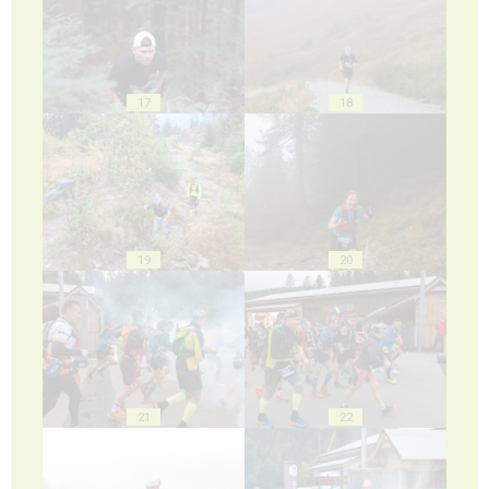
17
18
19
20
21
22