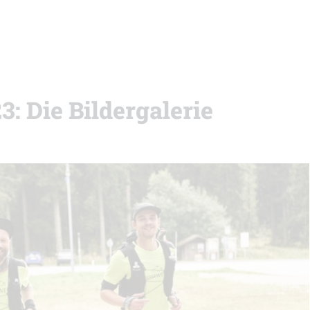
3: Die Bildergalerie