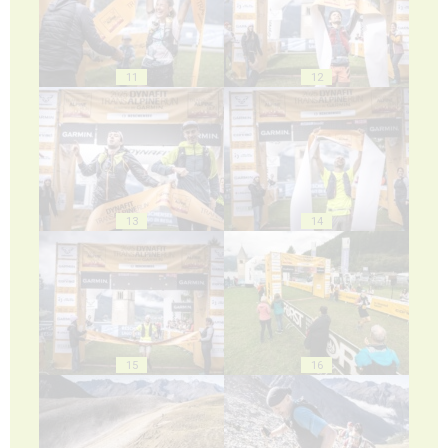
11
12
13
14
15
16