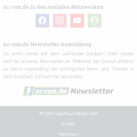
xc-run.de in den sozialen Netzwerken
facebook
instagram
youtube
user-
circle
xc-run.de Newsletter Anmeldung
Du willst immer auf dem Laufenden bleiben? Dann melde
dich für unseren Newsletter an. Während der Saison erhältst
du damit regelmäßig die wichtigsten News und Themen in
dein Postfach. Einfach hier anmelden:
© 2026 Felgenhauer Medien GbR
Kontakt
Impressum