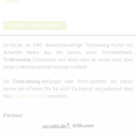
Bildern
Schreibe einen Kommentar
xc-run.de ist DAS deutschsprachige Trailrunning-Portal mit
aktuellen News aus der Szene, einer Traildatenbank,
Trailrunning
-Community und allem was du sonst noch über
deine Lieblingssportart wissen solltest.
Ob
Trailrunning
-Anfänger oder Profi-Sportler, wir haben
immer ein offenes Ohr für dich! Du kannst uns jederzeit über
das
Kontaktformular
erreichen.
Partner