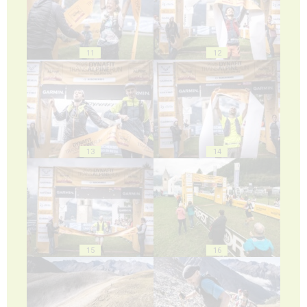
11
12
13
14
15
16