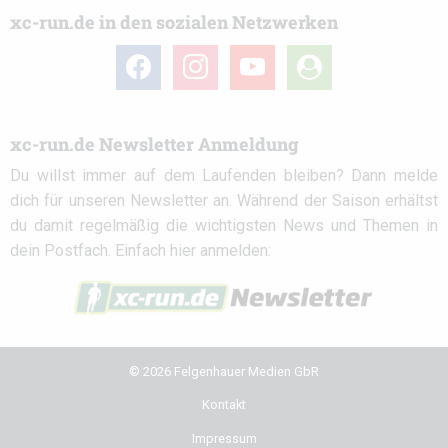
xc-run.de in den sozialen Netzwerken
facebook
instagram
youtube
user-
circle
xc-run.de Newsletter Anmeldung
Du willst immer auf dem Laufenden bleiben? Dann melde
dich für unseren Newsletter an. Während der Saison erhältst
du damit regelmäßig die wichtigsten News und Themen in
dein Postfach. Einfach hier anmelden:
© 2026 Felgenhauer Medien GbR
Kontakt
Impressum