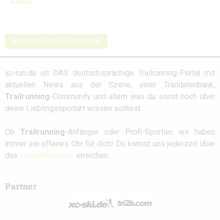
Bildern
Schreibe einen Kommentar
xc-run.de ist DAS deutschsprachige Trailrunning-Portal mit
aktuellen News aus der Szene, einer Traildatenbank,
Trailrunning
-Community und allem was du sonst noch über
deine Lieblingssportart wissen solltest.
Ob
Trailrunning
-Anfänger oder Profi-Sportler, wir haben
immer ein offenes Ohr für dich! Du kannst uns jederzeit über
das
Kontaktformular
erreichen.
Partner