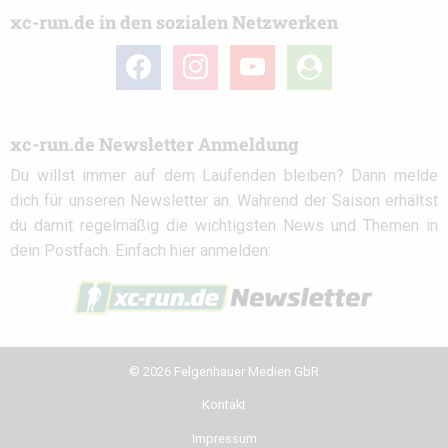
xc-run.de in den sozialen Netzwerken
facebook
instagram
youtube
user-
circle
xc-run.de Newsletter Anmeldung
Du willst immer auf dem Laufenden bleiben? Dann melde
dich für unseren Newsletter an. Während der Saison erhältst
du damit regelmäßig die wichtigsten News und Themen in
dein Postfach. Einfach hier anmelden:
© 2026 Felgenhauer Medien GbR
Kontakt
Impressum