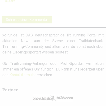
Bildern
Schreibe einen Kommentar
xc-run.de ist DAS deutschsprachige Trailrunning-Portal mit
aktuellen News aus der Szene, einer Traildatenbank,
Trailrunning
-Community und allem was du sonst noch über
deine Lieblingssportart wissen solltest.
Ob
Trailrunning
-Anfänger oder Profi-Sportler, wir haben
immer ein offenes Ohr für dich! Du kannst uns jederzeit über
das
Kontaktformular
erreichen.
Partner