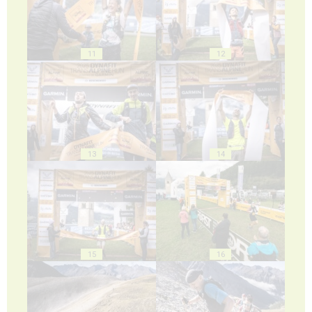
11
12
13
14
15
16