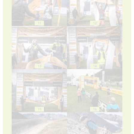
11
12
13
14
15
16