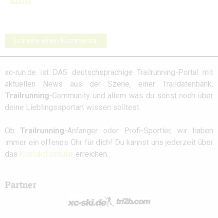
Bildern
Schreibe einen Kommentar
xc-run.de ist DAS deutschsprachige Trailrunning-Portal mit
aktuellen News aus der Szene, einer Traildatenbank,
Trailrunning
-Community und allem was du sonst noch über
deine Lieblingssportart wissen solltest.
Ob
Trailrunning
-Anfänger oder Profi-Sportler, wir haben
immer ein offenes Ohr für dich! Du kannst uns jederzeit über
das
Kontaktformular
erreichen.
Partner