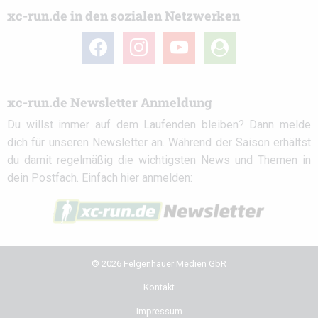
xc-run.de in den sozialen Netzwerken
facebook
instagram
youtube
user-
circle
xc-run.de Newsletter Anmeldung
Du willst immer auf dem Laufenden bleiben? Dann melde
dich für unseren Newsletter an. Während der Saison erhältst
du damit regelmäßig die wichtigsten News und Themen in
dein Postfach. Einfach hier anmelden:
© 2026 Felgenhauer Medien GbR
Kontakt
Impressum