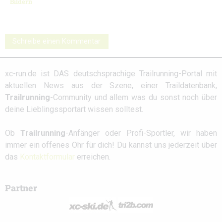
Bildern
Schreibe einen Kommentar
xc-run.de ist DAS deutschsprachige Trailrunning-Portal mit
aktuellen News aus der Szene, einer Traildatenbank,
Trailrunning
-Community und allem was du sonst noch über
deine Lieblingssportart wissen solltest.
Ob
Trailrunning
-Anfänger oder Profi-Sportler, wir haben
immer ein offenes Ohr für dich! Du kannst uns jederzeit über
das
Kontaktformular
erreichen.
Partner