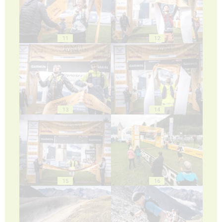
11
12
13
14
15
16