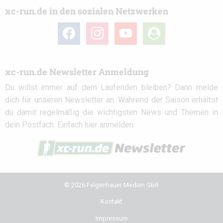
xc-run.de in den sozialen Netzwerken
facebook
instagram
youtube
user-
circle
xc-run.de Newsletter Anmeldung
Du willst immer auf dem Laufenden bleiben? Dann melde
dich für unseren Newsletter an. Während der Saison erhältst
du damit regelmäßig die wichtigsten News und Themen in
dein Postfach. Einfach hier anmelden:
© 2026 Felgenhauer Medien GbR
Kontakt
Impressum