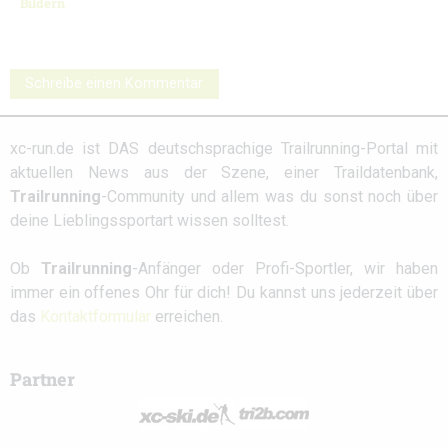
Bildern
Schreibe einen Kommentar
xc-run.de ist DAS deutschsprachige Trailrunning-Portal mit
aktuellen News aus der Szene, einer Traildatenbank,
Trailrunning
-Community und allem was du sonst noch über
deine Lieblingssportart wissen solltest.
Ob
Trailrunning
-Anfänger oder Profi-Sportler, wir haben
immer ein offenes Ohr für dich! Du kannst uns jederzeit über
das
Kontaktformular
erreichen.
Partner