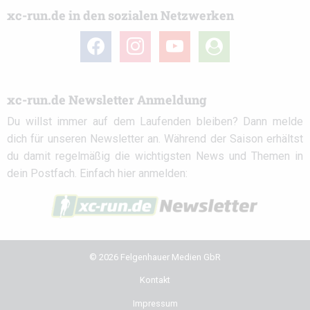
xc-run.de in den sozialen Netzwerken
facebook
instagram
youtube
user-
circle
xc-run.de Newsletter Anmeldung
Du willst immer auf dem Laufenden bleiben? Dann melde
dich für unseren Newsletter an. Während der Saison erhältst
du damit regelmäßig die wichtigsten News und Themen in
dein Postfach. Einfach hier anmelden:
© 2026 Felgenhauer Medien GbR
Kontakt
Impressum