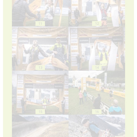
11
12
13
14
15
16