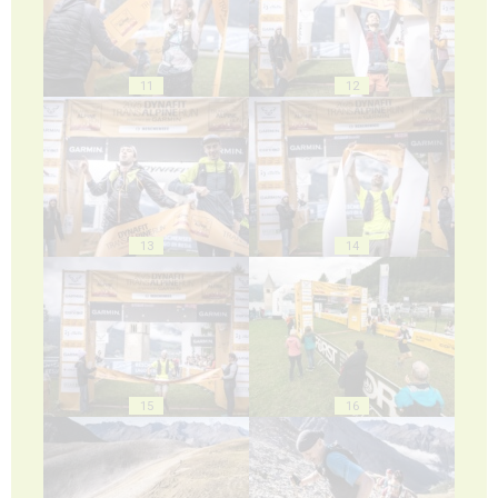
11
12
13
14
15
16