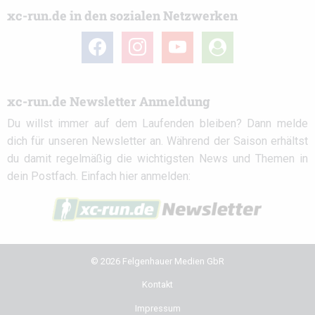
xc-run.de in den sozialen Netzwerken
facebook
instagram
youtube
user-
circle
xc-run.de Newsletter Anmeldung
Du willst immer auf dem Laufenden bleiben? Dann melde
dich für unseren Newsletter an. Während der Saison erhältst
du damit regelmäßig die wichtigsten News und Themen in
dein Postfach. Einfach hier anmelden:
© 2026 Felgenhauer Medien GbR
Kontakt
Impressum