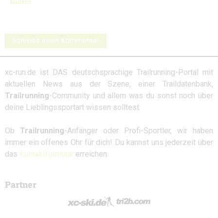
Bildern
Schreibe einen Kommentar
xc-run.de ist DAS deutschsprachige Trailrunning-Portal mit
aktuellen News aus der Szene, einer Traildatenbank,
Trailrunning
-Community und allem was du sonst noch über
deine Lieblingssportart wissen solltest.
Ob
Trailrunning
-Anfänger oder Profi-Sportler, wir haben
immer ein offenes Ohr für dich! Du kannst uns jederzeit über
das
Kontaktformular
erreichen.
Partner