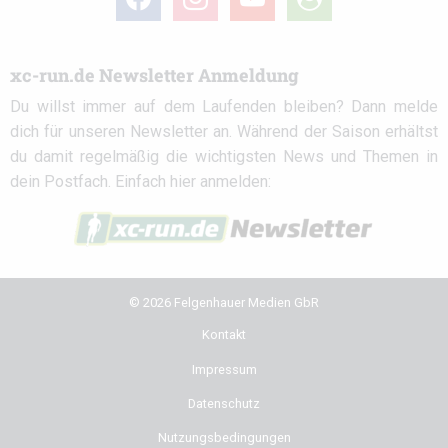
circle
xc-run.de Newsletter Anmeldung
Du willst immer auf dem Laufenden bleiben? Dann melde
dich für unseren Newsletter an. Während der Saison erhältst
du damit regelmäßig die wichtigsten News und Themen in
dein Postfach. Einfach hier anmelden:
© 2026 Felgenhauer Medien GbR
Kontakt
Impressum
Datenschutz
Nutzungsbedingungen