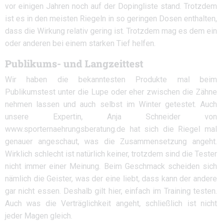
vor einigen Jahren noch auf der Dopingliste stand. Trotzdem
ist es in den meisten Riegeln in so geringen Dosen enthalten,
dass die Wirkung relativ gering ist. Trotzdem mag es dem ein
oder anderen bei einem starken Tief helfen.
Publikums- und Langzeittest
Wir haben die bekanntesten Produkte mal beim
Publikumstest unter die Lupe oder eher zwischen die Zähne
nehmen lassen und auch selbst im Winter getestet. Auch
unsere Expertin, Anja Schneider von
www.sporternaehrungsberatung.de hat sich die Riegel mal
genauer angeschaut, was die Zusammensetzung angeht.
Wirklich schlecht ist natürlich keiner, trotzdem sind die Tester
nicht immer einer Meinung. Beim Geschmack scheiden sich
nämlich die Geister, was der eine liebt, dass kann der andere
gar nicht essen. Deshalb gilt hier, einfach im Training testen.
Auch was die Verträglichkeit angeht, schließlich ist nicht
jeder Magen gleich.