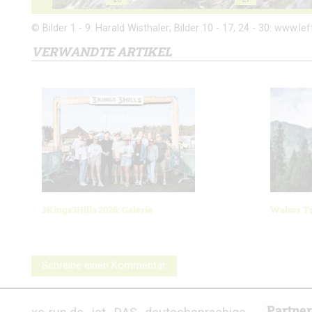
© Bilder 1 - 9: Harald Wisthaler; Bilder 10 - 17, 24 - 30: www.left
VERWANDTE ARTIKEL
3Kings3Hills 2026: Galerie
Walser Tr
Schreibe einen Kommentar
Partne