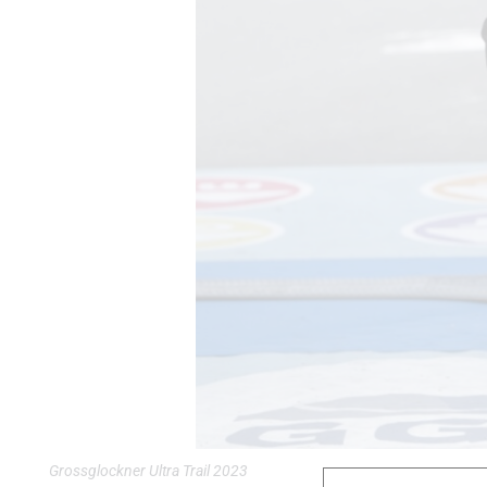
Grossglockner Ultra Trail 2023