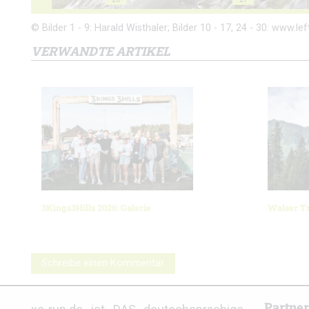
© Bilder 1 - 9: Harald Wisthaler; Bilder 10 - 17, 24 - 30: www.left
VERWANDTE ARTIKEL
3Kings3Hills 2026: Galerie
Walser Tr
Schreibe einen Kommentar
Partne