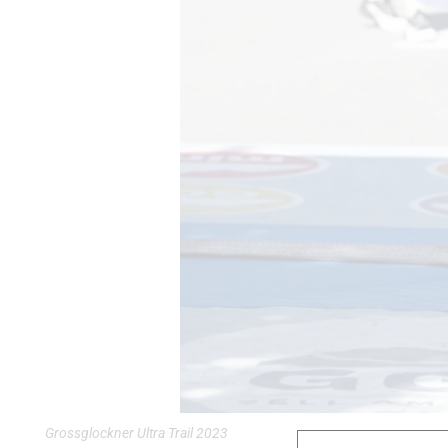
Grossglockner Ultra Trail 2023