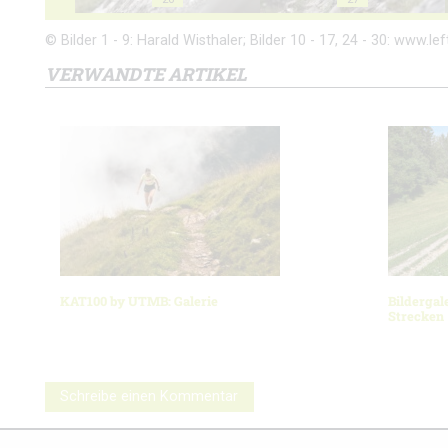
© Bilder 1 - 9: Harald Wisthaler; Bilder 10 - 17, 24 - 30: www.left
VERWANDTE ARTIKEL
KAT100 by UTMB: Galerie
Bildergal
Strecken
Schreibe einen Kommentar