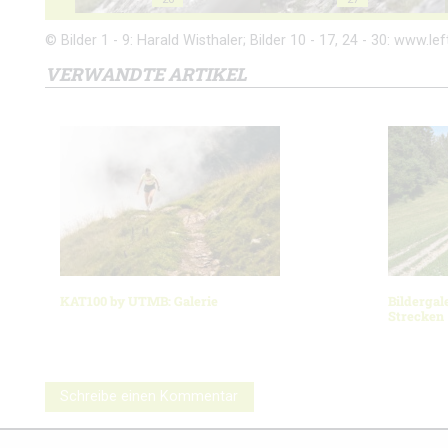
© Bilder 1 - 9: Harald Wisthaler; Bilder 10 - 17, 24 - 30: www.left
VERWANDTE ARTIKEL
KAT100 by UTMB: Galerie
Bildergal
Strecken
Schreibe einen Kommentar