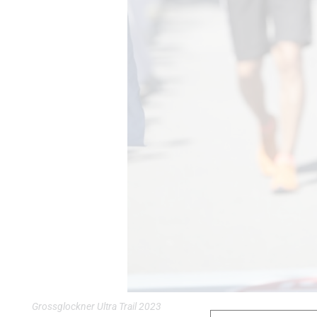
Grossglockner Ultra Trail 2023