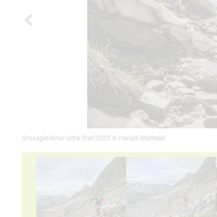
Grossglockner Ultra Trail 2023 © Harald Wisthaler