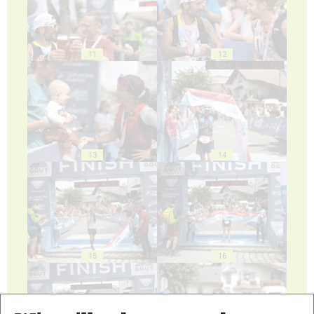
11
12
13
14
15
16