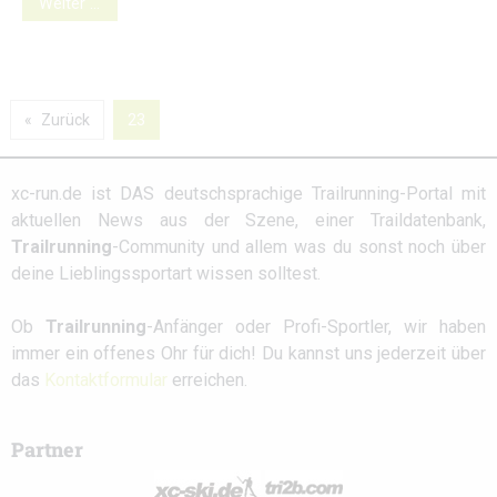
Weiter …
Zurück
23
xc-run.de ist DAS deutschsprachige Trailrunning-Portal mit
aktuellen News aus der Szene, einer Traildatenbank,
Trailrunning
-Community und allem was du sonst noch über
deine Lieblingssportart wissen solltest.
Ob
Trailrunning
-Anfänger oder Profi-Sportler, wir haben
immer ein offenes Ohr für dich! Du kannst uns jederzeit über
das
Kontaktformular
erreichen.
Partner