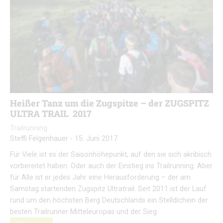
Heißer Tanz um die Zugspitze – der ZUGSPITZ
ULTRA TRAIL 2017
Trailrunning
Steffi Felgenhauer
-
15. Juni 2017
Für Viele ist es der Saisonhöhepunkt, auf den sie sich akribisch
vorbereitet haben. Oder auch der Einstieg ins Trailrunning. Aber
für Alle ist er jedes Jahr eine Herausforderung – der am
Samstag startenden Zugspitz Ultratrail. Seit 2011 ist der Lauf
rund um den höchsten Berg Deutschlands ein Stelldichein der
besten Trailrunner Mitteleuropas und der Sieg