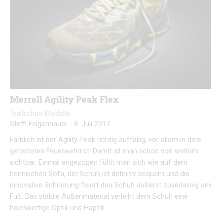
Merrell Agility Peak Flex
Trailschuh-Modelle
Steffi Felgenhauer
-
8. Juli 2017
Farblich ist der Agility Peak richtig auffällig, vor allem in dem
getesteten Feuerwehrrot. Damit ist man schon von weitem
sichtbar. Einmal angezogen fühlt man sich wie auf dem
heimischen Sofa, der Schuh ist definitiv bequem und die
innovative Schnürung fixiert den Schuh äußerst zuverlässig am
Fuß. Das stabile Außenmaterial verleiht dem Schuh eine
hochwertige Optik und Haptik…