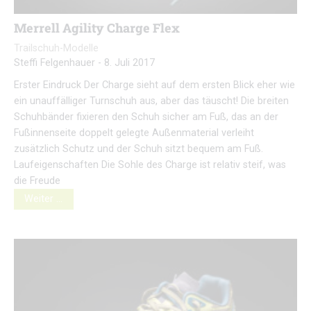
Merrell Agility Charge Flex
Trailschuh-Modelle
Steffi Felgenhauer
-
8. Juli 2017
Erster Eindruck Der Charge sieht auf dem ersten Blick eher wie
ein unauffälliger Turnschuh aus, aber das täuscht! Die breiten
Schuhbänder fixieren den Schuh sicher am Fuß, das an der
Fußinnenseite doppelt gelegte Außenmaterial verleiht
zusätzlich Schutz und der Schuh sitzt bequem am Fuß.
Laufeigenschaften Die Sohle des Charge ist relativ steif, was
die Freude
Weiter …