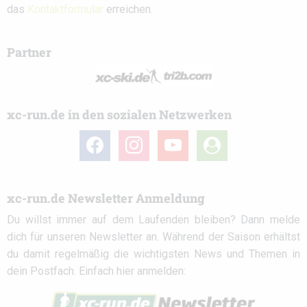
das
Kontaktformular
erreichen.
Partner
xc-run.de in den sozialen Netzwerken
facebook
instagram
youtube
user-
circle
xc-run.de Newsletter Anmeldung
Du willst immer auf dem Laufenden bleiben? Dann melde
dich für unseren Newsletter an. Während der Saison erhältst
du damit regelmäßig die wichtigsten News und Themen in
dein Postfach. Einfach hier anmelden: