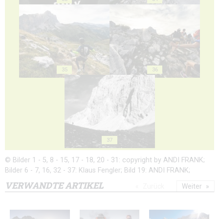
35
36
37
© Bilder 1 - 5, 8 - 15, 17 - 18, 20 - 31: copyright by ANDI FRANK;
Bilder 6 - 7, 16, 32 - 37: Klaus Fengler; Bild 19: ANDI FRANK;
VERWANDTE ARTIKEL
Zurück
Weiter