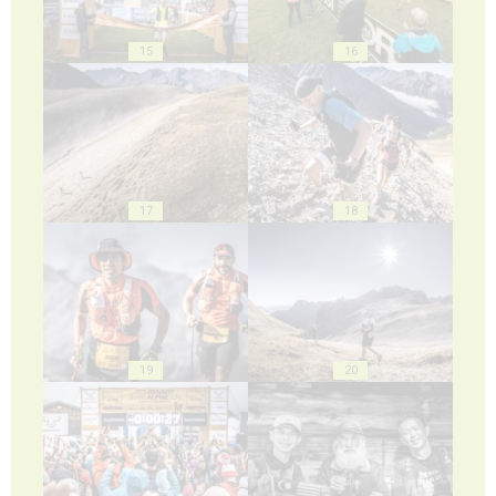
15
16
17
18
19
20