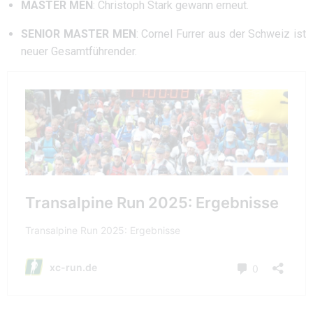
MASTER MEN
: Christoph Stark gewann erneut.
SENIOR MASTER MEN
: Cornel Furrer aus der Schweiz ist
neuer Gesamtführender.