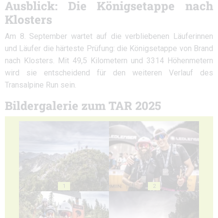
Ausblick: Die Königsetappe nach
Klosters
Am 8. September wartet auf die verbliebenen Läuferinnen
und Läufer die härteste Prüfung: die Königsetappe von Brand
nach Klosters. Mit 49,5 Kilometern und 3314 Höhenmetern
wird sie entscheidend für den weiteren Verlauf des
Transalpine Run sein.
Bildergalerie zum TAR 2025
1
2