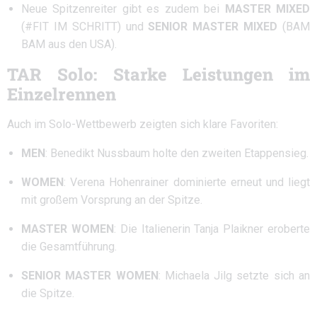
Neue Spitzenreiter gibt es zudem bei
MASTER MIXED
(#FIT IM SCHRITT) und
SENIOR MASTER MIXED
(BAM
BAM aus den USA).
TAR Solo: Starke Leistungen im
Einzelrennen
Auch im Solo-Wettbewerb zeigten sich klare Favoriten:
MEN
: Benedikt Nussbaum holte den zweiten Etappensieg.
WOMEN
: Verena Hohenrainer dominierte erneut und liegt
mit großem Vorsprung an der Spitze.
MASTER WOMEN
: Die Italienerin Tanja Plaikner eroberte
die Gesamtführung.
SENIOR MASTER WOMEN
: Michaela Jilg setzte sich an
die Spitze.