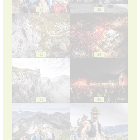
21
22
23
24
25
26