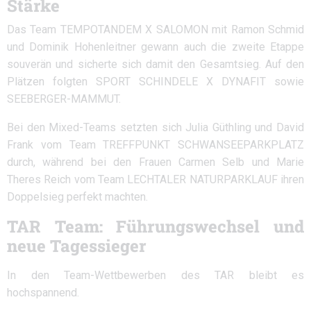
Stärke
Das Team TEMPOTANDEM X SALOMON mit Ramon Schmid
und Dominik Hohenleitner gewann auch die zweite Etappe
souverän und sicherte sich damit den Gesamtsieg. Auf den
Plätzen folgten SPORT SCHINDELE X DYNAFIT sowie
SEEBERGER-MAMMUT.
Bei den Mixed-Teams setzten sich Julia Güthling und David
Frank vom Team TREFFPUNKT SCHWANSEEPARKPLATZ
durch, während bei den Frauen Carmen Selb und Marie
Theres Reich vom Team LECHTALER NATURPARKLAUF ihren
Doppelsieg perfekt machten.
TAR Team: Führungswechsel und
neue Tagessieger
In den Team-Wettbewerben des TAR bleibt es
hochspannend.