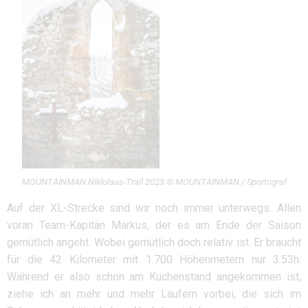
MOUNTAINMAN Niklolaus-Trail 2023 © MOUNTAINMAN / Sportograf
Auf der XL-Strecke sind wir noch immer unterwegs. Allen
voran Team-Kapitän Markus, der es am Ende der Saison
gemütlich angeht. Wobei gemütlich doch relativ ist. Er braucht
für die 42 Kilometer mit 1.700 Höhenmetern nur 3:53h.
Während er also schon am Kuchenstand angekommen ist,
ziehe ich an mehr und mehr Läufern vorbei, die sich im