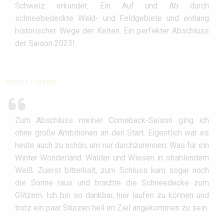
Schweiz erkundet. Ein Auf und Ab durch
schneebedeckte Wald- und Feldgebiete und entlang
historischer Wege der Kelten. Ein perfekter Abschluss
der Saison 2023!
Basilia Förster
Zum Abschluss meiner Comeback-Saison ging ich
ohne große Ambitionen an den Start. Eigentlich war es
heute auch zu schön, um nur durchzurennen. Was für ein
Winter Wonderland. Wälder und Wiesen in strahlendem
Weiß. Zuerst bitterkalt, zum Schluss kam sogar noch
die Sonne raus und brachte die Schneedecke zum
Glitzern. Ich bin so dankbar, hier laufen zu können und
trotz ein paar Stürzen heil im Ziel angekommen zu sein.