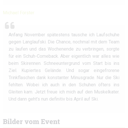
Michael Förster
Anfang November spätestens tausche ich Laufschuhe
gegen Langlaufski. Die Chance, nochmal mit dem Team
zu laufen und das Wochenende zu verbringen, sorgte
für ein Schuh-Comeback. Aber eigentlich war alles wie
beim Skirennen. Schneeuntergrund vom Start bis ins
Ziel. Kupiertes Gelände. Und sogar eingefrorene
Trinkflaschen dank konstanter Minusgrade. Nur die Ski
fehlten. Wobei ich auch in den Schuhen öfters ins
Gleiten kam. Jetzt freue ich mich auf den Muskelkater.
Und dann geht’s nun definitiv bis April auf Ski.
Bilder vom Event