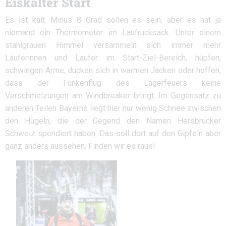
Eiskalter Start
Es ist kalt. Minus 8 Grad sollen es sein, aber es hat ja
niemand ein Thermometer im Laufrucksack. Unter einem
stahlgrauen Himmel versammeln sich immer mehr
Läuferinnen und Läufer im Start-Ziel-Bereich, hüpfen,
schwingen Arme, ducken sich in warmen Jacken oder hoffen,
dass der Funkenflug des Lagerfeuers keine
Verschmelzungen am Windbreaker bringt. Im Gegensatz zu
anderen Teilen Bayerns liegt hier nur wenig Schnee zwischen
den Hügeln, die der Gegend den Namen Hersbrucker
Schweiz spendiert haben. Das soll dort auf den Gipfeln aber
ganz anders aussehen. Finden wir es raus!