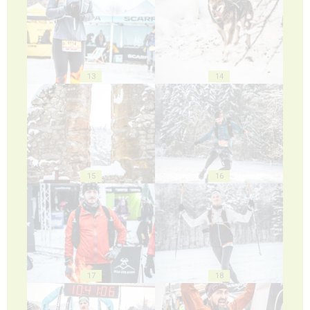
13
14
15
16
17
18