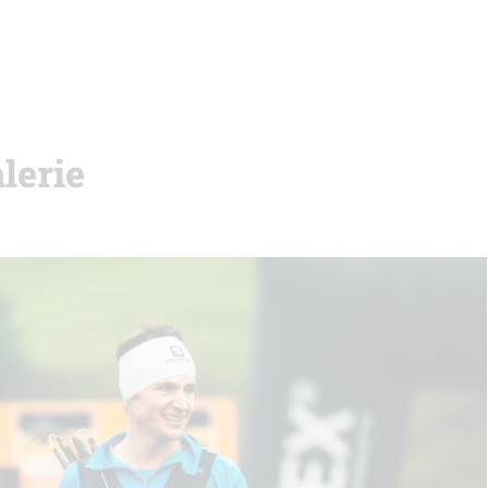
lerie