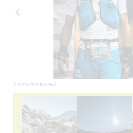
© STEFFEN KORNFELD