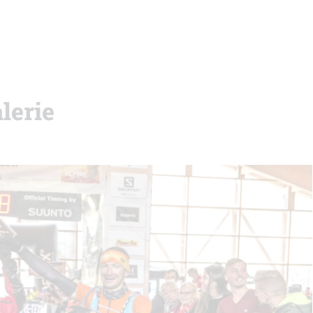
lerie