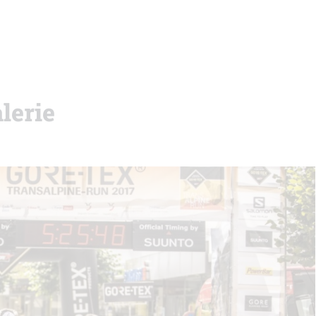
lerie