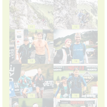
11
12
13
14
15
16