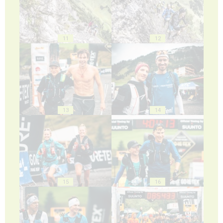
11
12
13
14
15
16