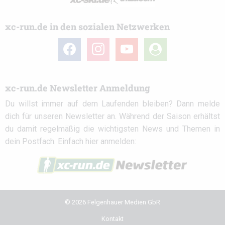
xc-run.de in den sozialen Netzwerken
facebook
instagram
youtube
user-
circle
xc-run.de Newsletter Anmeldung
Du willst immer auf dem Laufenden bleiben? Dann melde
dich für unseren Newsletter an. Während der Saison erhältst
du damit regelmäßig die wichtigsten News und Themen in
dein Postfach. Einfach hier anmelden:
© 2026 Felgenhauer Medien GbR
Kontakt