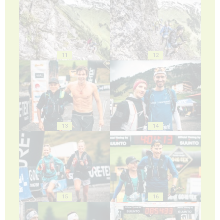
11
12
13
14
15
16