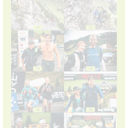
11
12
13
14
15
16