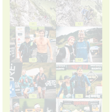
11
12
13
14
15
16