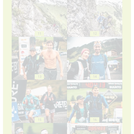
11
12
13
14
15
16