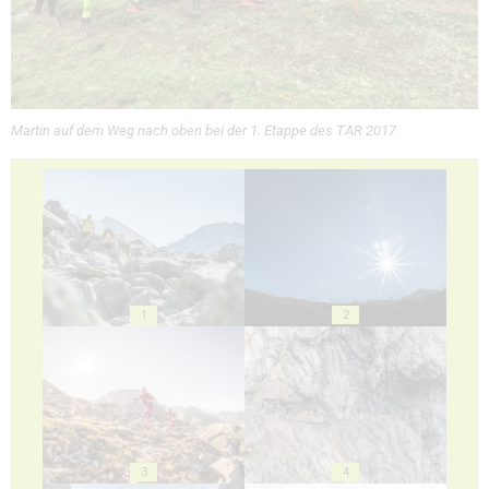
Martin auf dem Weg nach oben bei der 1. Etappe des TAR 2017
1
2
3
4