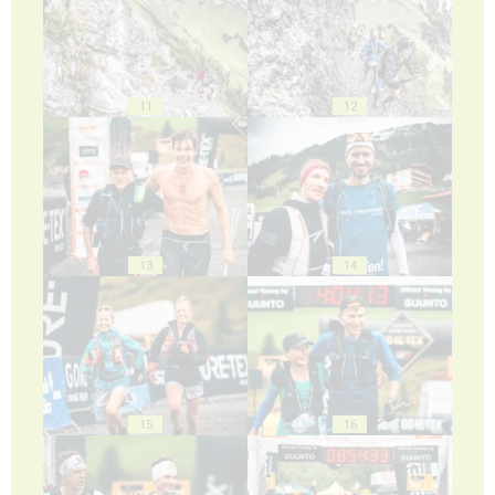
11
12
13
14
15
16