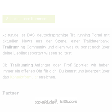
Schreibe einen Kommentar
xc-run.de ist DAS deutschsprachige Trailrunning-Portal mit
aktuellen News aus der Szene, einer Traildatenbank,
Trailrunning
-Community und allem was du sonst noch über
deine Lieblingssportart wissen solltest.
Ob
Trailrunning
-Anfänger oder Profi-Sportler, wir haben
immer ein offenes Ohr für dich! Du kannst uns jederzeit über
das
Kontaktformular
erreichen.
Partner