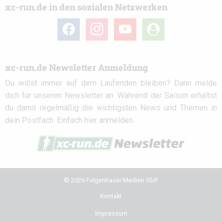
xc-run.de in den sozialen Netzwerken
facebook
instagram
youtube
user-
circle
xc-run.de Newsletter Anmeldung
Du willst immer auf dem Laufenden bleiben? Dann melde
dich für unseren Newsletter an. Während der Saison erhältst
du damit regelmäßig die wichtigsten News und Themen in
dein Postfach. Einfach hier anmelden:
© 2026 Felgenhauer Medien GbR
Kontakt
Impressum