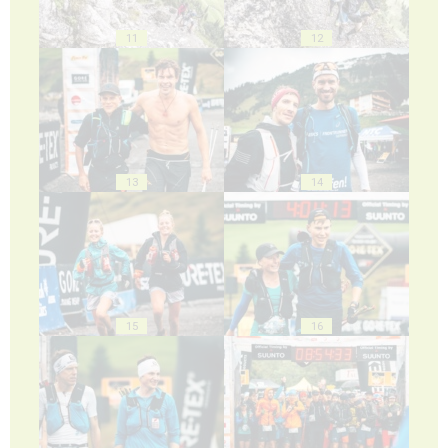
11
12
13
14
15
16