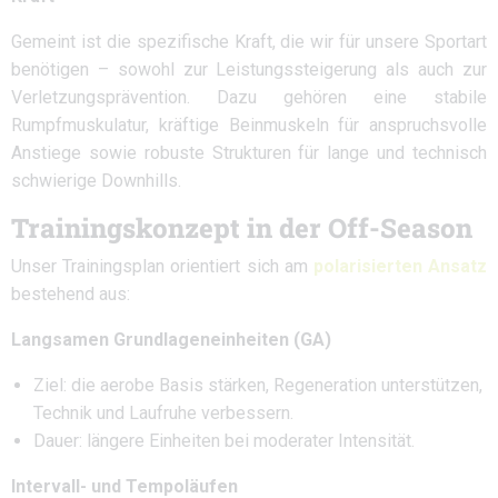
Gemeint ist die spezifische Kraft, die wir für unsere Sportart
benötigen – sowohl zur Leistungssteigerung als auch zur
Verletzungsprävention. Dazu gehören eine stabile
Rumpfmuskulatur, kräftige Beinmuskeln für anspruchsvolle
Anstiege sowie robuste Strukturen für lange und technisch
schwierige Downhills.
Trainingskonzept in der Off-Season
Unser Trainingsplan orientiert sich am
polarisierten Ansatz
bestehend aus:
Langsamen Grundlageneinheiten (GA)
Ziel: die aerobe Basis stärken, Regeneration unterstützen,
Technik und Laufruhe verbessern.
Dauer: längere Einheiten bei moderater Intensität.
Intervall- und Tempoläufen