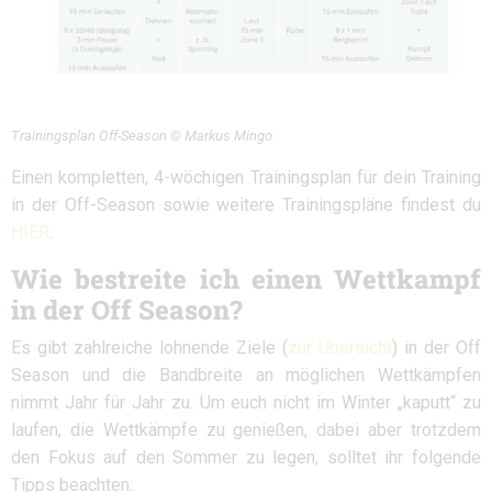
Trainingsplan Off-Season © Markus Mingo
Einen kompletten, 4-wöchigen Trainingsplan für dein Training
in der Off-Season sowie weitere Trainingspläne findest du
HIER
.
Wie bestreite ich einen Wettkampf
in der Off Season?
Es gibt zahlreiche lohnende Ziele (
zur Übersicht
) in der Off
Season und die Bandbreite an möglichen Wettkämpfen
nimmt Jahr für Jahr zu. Um euch nicht im Winter „kaputt“ zu
laufen, die Wettkämpfe zu genießen, dabei aber trotzdem
den Fokus auf den Sommer zu legen, solltet ihr folgende
Tipps beachten: