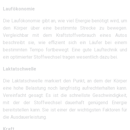
Laufökonomie
Die Laufökonomie gibt an, wie viel Energie benötigt wird, um
den Körper über eine bestimmte Strecke zu bewegen.
Vergleichbar mit dem Kraftstoffverbrauch eines Autos
beschreibt sie, wie effizient sich ein Läufer bei einem
bestimmten Tempo fortbewegt. Eine gute Lauftechnik und
ein optimierter Stoffwechsel tragen wesentlich dazu bei.
Laktatschwelle
Die Laktatschwelle markiert den Punkt, an dem der Körper
eine hohe Belastung noch langfristig aufrechterhalten kann.
Vereinfacht gesagt: Es ist die schnellste Geschwindigkeit,
mit der der Stoffwechsel dauerhaft genügend Energie
bereitstellen kann. Sie ist einer der wichtigsten Faktoren für
die Ausdauerleistung.
Kraft