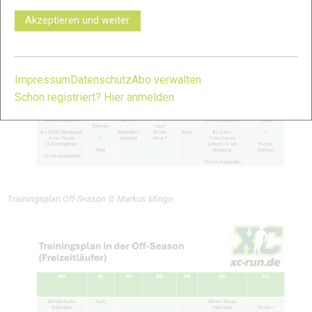
Akzeptieren und weiter
Impressum
Datenschutz
Abo verwalten
Schon registriert? Hier anmelden
Trainingsplan Off-Season © Markus Mingo