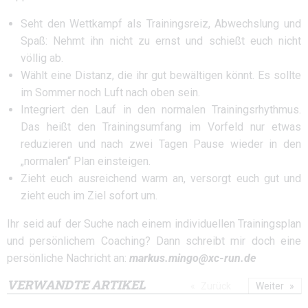
Seht den Wettkampf als Trainingsreiz, Abwechslung und
Spaß: Nehmt ihn nicht zu ernst und schießt euch nicht
völlig ab.
Wählt eine Distanz, die ihr gut bewältigen könnt. Es sollte
im Sommer noch Luft nach oben sein.
Integriert den Lauf in den normalen Trainingsrhythmus.
Das heißt den Trainingsumfang im Vorfeld nur etwas
reduzieren und nach zwei Tagen Pause wieder in den
„normalen“ Plan einsteigen.
Zieht euch ausreichend warm an, versorgt euch gut und
zieht euch im Ziel sofort um.
Ihr seid auf der Suche nach einem individuellen Trainingsplan
und persönlichem Coaching? Dann schreibt mir doch eine
persönliche Nachricht an:
markus.mingo
@xc-run.de
VERWANDTE ARTIKEL
Zurück
Weiter